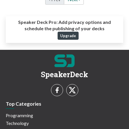
Speaker Deck Pro:
Add privacy options and
schedule the publishing of your decks
Upgrade
SpeakerDeck
Top Categories
Programming
Technology