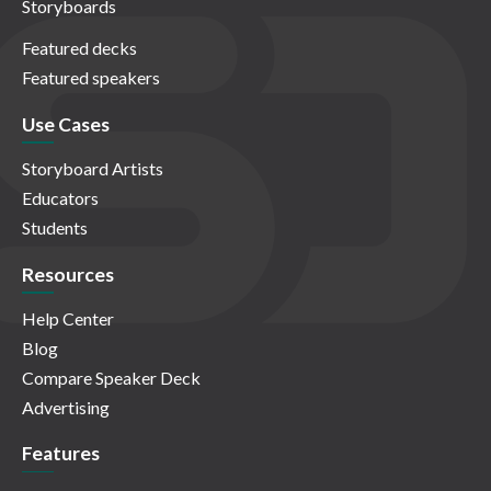
Storyboards
Featured decks
Featured speakers
Use Cases
Storyboard Artists
Educators
Students
Resources
Help Center
Blog
Compare Speaker Deck
Advertising
Features