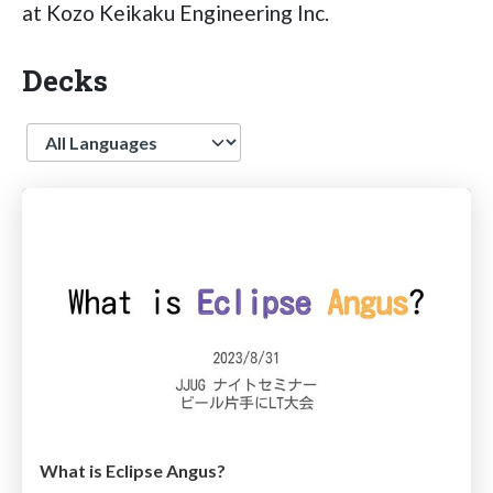
at Kozo Keikaku Engineering Inc.
Decks
Language
What is Eclipse Angus?