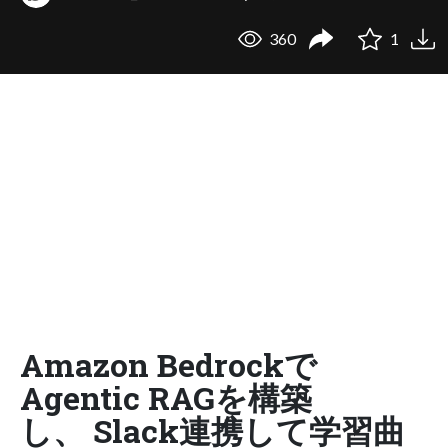
360
1
Amazon Bedrockで
Agentic RAGを構築
し、 Slack連携して学習曲