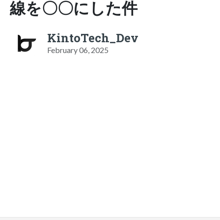
線を〇〇にした件
KintoTech_Dev
February 06, 2025