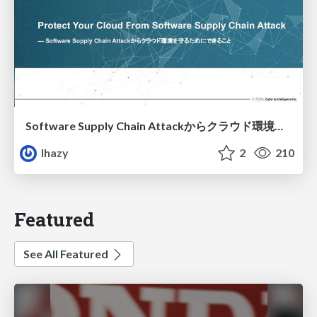
Software Supply Chain Attackからクラウド環境を守るためにできること
lhazy
2
210
Featured
See All Featured