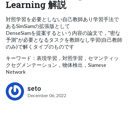
Learning 解説
対照学習を必要としない自己教師あり学習手法で
あるSimSiamの拡張版として
DenseSiamを提案するという内容の論文で，"密な
予測"が必要となるタスクを教師なし学習(自己教師
のみ)で解くタイプのものです
キーワード：表現学習，対照学習，セマンティッ
クセグメンテーション，物体検出，Siamese
Network
seto
December 06, 2022