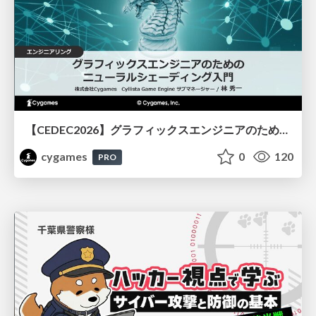
【CEDEC2026】グラフィックスエンジニアのためのニューラルシェーディング入門
cygames
0
120
PRO