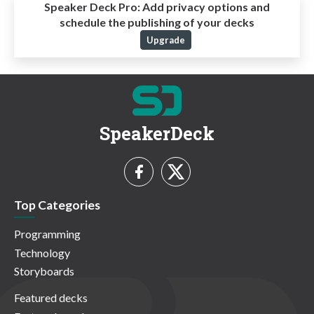
Speaker Deck Pro:
Add privacy options and
schedule the publishing of your decks
Upgrade
SpeakerDeck
Top Categories
Programming
Technology
Storyboards
Featured decks