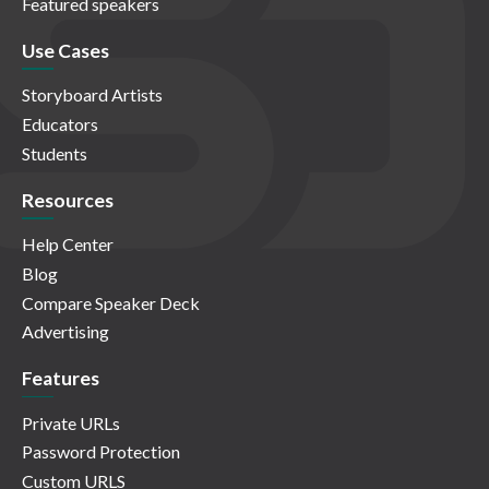
Featured speakers
Use Cases
Storyboard Artists
Educators
Students
Resources
Help Center
Blog
Compare Speaker Deck
Advertising
Features
Private URLs
Password Protection
Custom URLS