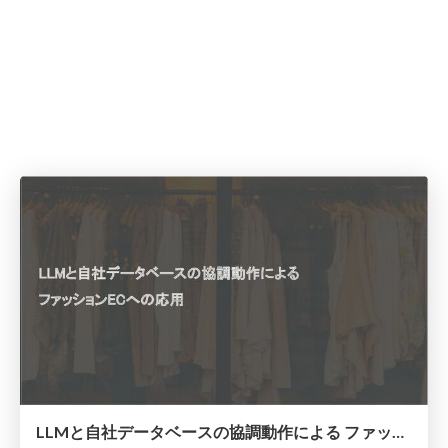
LLMと自社データベースの協調動作による ファッションECへの応用