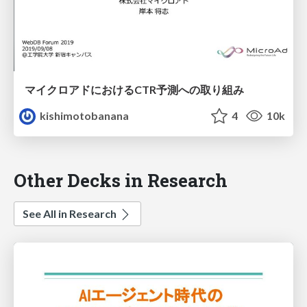
マイクロアドにおけるCTR予測への取り組み
kishimotobanana
4
10k
Other Decks in Research
See All in Research