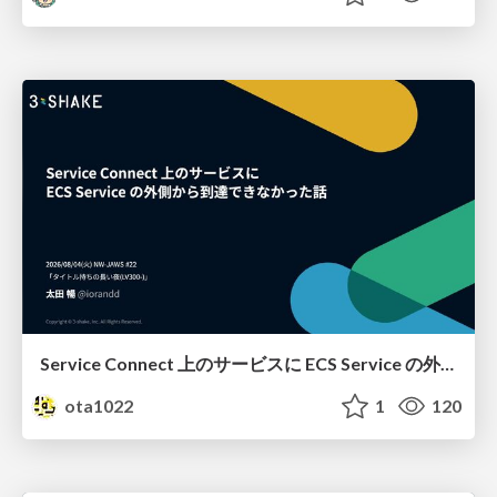
Service Connect 上のサービスに ECS Service の外側から到達できなかった話
ota1022
1
120