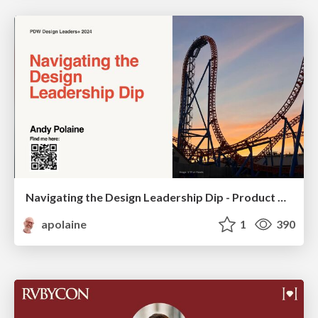
Navigating the Design Leadership Dip - Product Design Week Design Leaders+ Conference 2024
apolaine
1
390