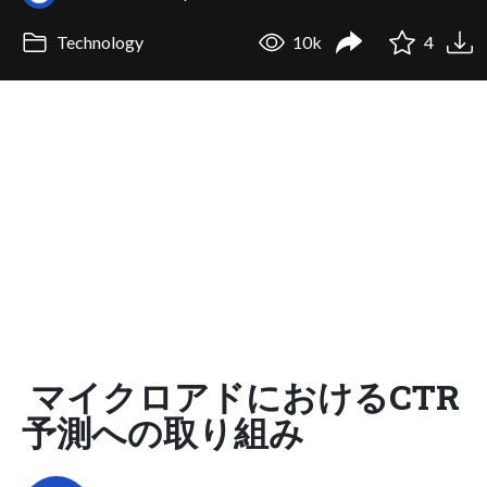
Technology
10k
4
マイクロアドにおけるCTR
予測への取り組み