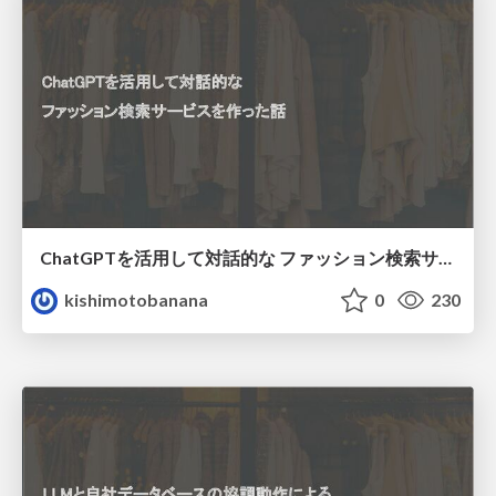
ChatGPTを活用して対話的な ファッション検索サービスを作った話
kishimotobanana
0
230