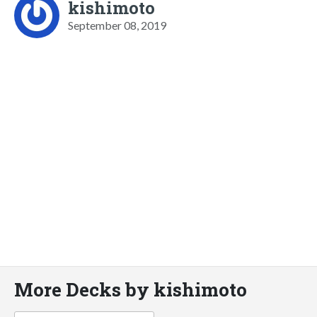
kishimoto
September 08, 2019
More Decks by kishimoto