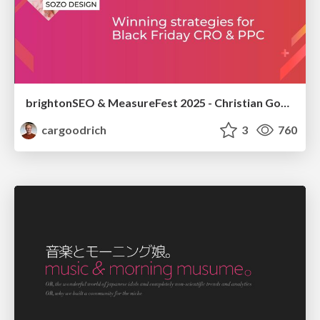
brightonSEO & MeasureFest 2025 - Christian Goodrich - Winning strategies for Black Friday CRO & PPC
cargoodrich
3
760