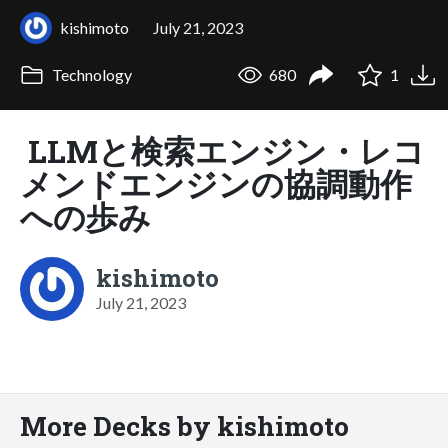
kishimoto
July 21, 2023
Technology
680
1
LLMと検索エンジン・レコ
メンドエンジンの協調動作
への歩み
kishimoto
July 21, 2023
More Decks by kishimoto