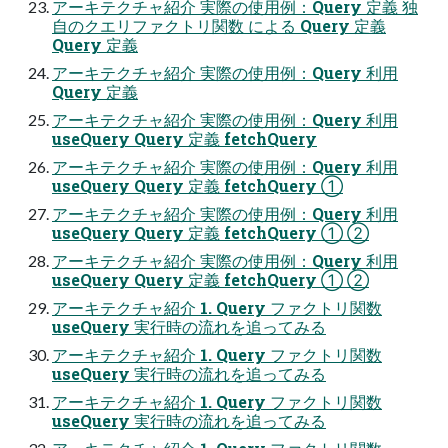
アーキテクチャ紹介 実際の使用例：Query 定義 独
自のクエリファクトリ関数 による Query 定義
Query 定義
アーキテクチャ紹介 実際の使用例：Query 利用
Query 定義
アーキテクチャ紹介 実際の使用例：Query 利用
useQuery Query 定義 fetchQuery
アーキテクチャ紹介 実際の使用例：Query 利用
useQuery Query 定義 fetchQuery ①
アーキテクチャ紹介 実際の使用例：Query 利用
useQuery Query 定義 fetchQuery ① ②
アーキテクチャ紹介 実際の使用例：Query 利用
useQuery Query 定義 fetchQuery ① ②
アーキテクチャ紹介 1. Query ファクトリ関数
useQuery 実行時の流れを追ってみる
アーキテクチャ紹介 1. Query ファクトリ関数
useQuery 実行時の流れを追ってみる
アーキテクチャ紹介 1. Query ファクトリ関数
useQuery 実行時の流れを追ってみる