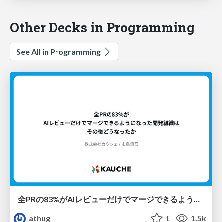
Other Decks in Programming
See All in Programming
全PRの83%がAIレビューだけでマージできるようになった開発組織はその後どうなったか
athug
1
1.5k