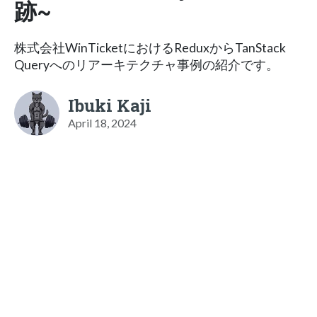
跡~
株式会社WinTicketにおけるReduxからTanStack
Queryへのリアーキテクチャ事例の紹介です。
Ibuki Kaji
April 18, 2024