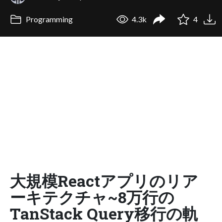
Programming
4.3k
4
大規模Reactアプリのリア
ーキテクチャ~8万行の
TanStack Query移行の軌