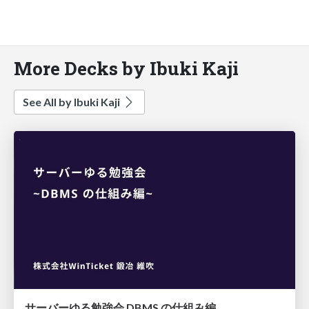
More Decks by Ibuki Kaji
See All by Ibuki Kaji
サーバーゆる勉強会 DBMS の仕組み編