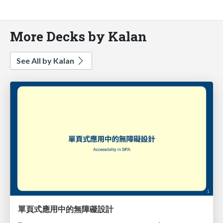
More Decks by Kalan
See All by Kalan
單頁式應用中的無障礙設計