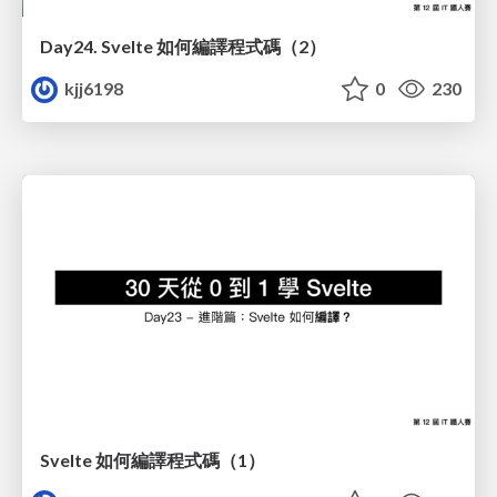
Day24. Svelte 如何編譯程式碼（2）
kjj6198
0
230
Svelte 如何編譯程式碼（1）