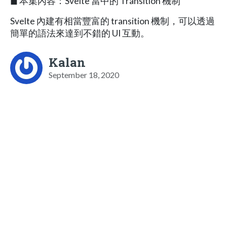
◼︎ 本集內容：Svelte 當中的 Transition 機制
Svelte 內建有相當豐富的 transition 機制，可以透過
簡單的語法來達到不錯的 UI 互動。
Kalan
September 18, 2020