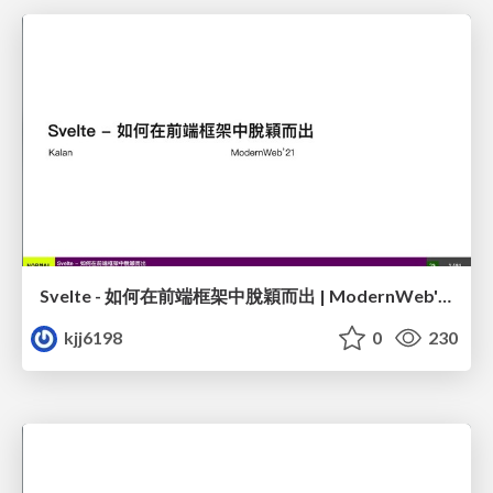
Svelte - 如何在前端框架中脫穎而出 | ModernWeb'21
kjj6198
0
230