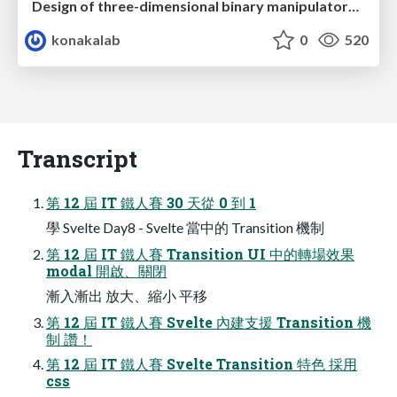
Design of three-dimensional binary manipulators for pick-and-place task avoiding obstacles (IECON2024)
konakalab
0
520
Transcript
第 12 屆 IT 鐵⼈賽 30 天從 0 到 1
學 Svelte Day8 - Svelte 當中的 Transition 機制
第 12 屆 IT 鐵⼈賽 Transition UI 中的轉場效果
modal 開啟、關閉
漸入漸出 放⼤、縮⼩ 平移
第 12 屆 IT 鐵⼈賽 Svelte 內建⽀援 Transition 機
制 讚！
第 12 屆 IT 鐵⼈賽 Svelte Transition 特⾊ 採⽤
css