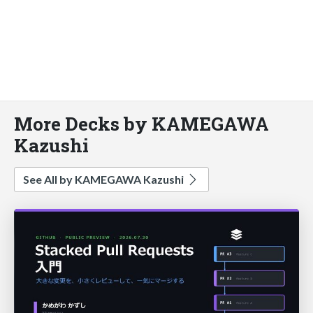
More Decks by KAMEGAWA
Kazushi
See All by KAMEGAWA Kazushi