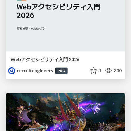
Webアクセシビリティ入門 2026
recruitengineers
1
330
PRO