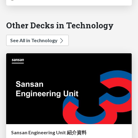
Other Decks in Technology
See All in Technology
Sansan Engineering Unit 紹介資料