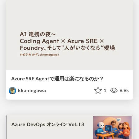
Azure SRE Agentで運用は楽になるのか？
kkamegawa
1
8.8k