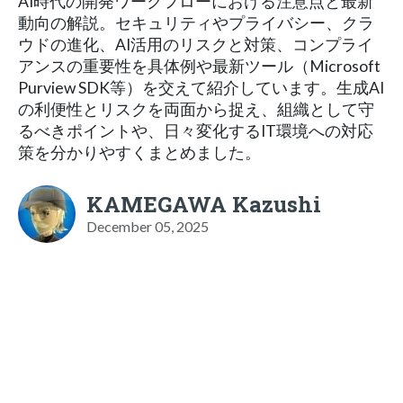
AI時代の開発ワークフローにおける注意点と最新
動向の解説。セキュリティやプライバシー、クラ
ウドの進化、AI活用のリスクと対策、コンプライ
アンスの重要性を具体例や最新ツール（Microsoft
Purview SDK等）を交えて紹介しています。生成AI
の利便性とリスクを両面から捉え、組織として守
るべきポイントや、日々変化するIT環境への対応
策を分かりやすくまとめました。
KAMEGAWA Kazushi
December 05, 2025