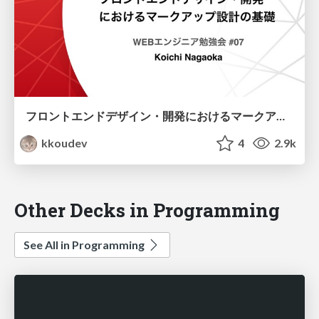
フロントエンドデザイン・開発におけるマークアップ設計の基礎 / frontend markup design basics
kkoudev
4
2.9k
Other Decks in Programming
See All in Programming