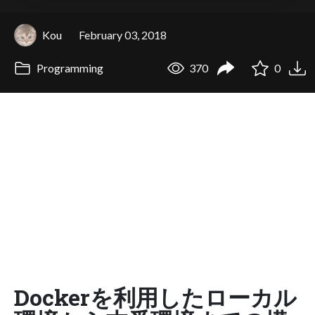
Kou
February 03, 2018
Programming
370
0
Dockerを利用したローカル