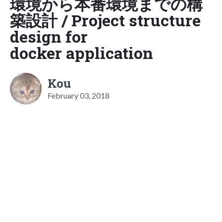
環境から本番環境までの構
築設計 / Project structure
design for
docker application
Kou
February 03, 2018