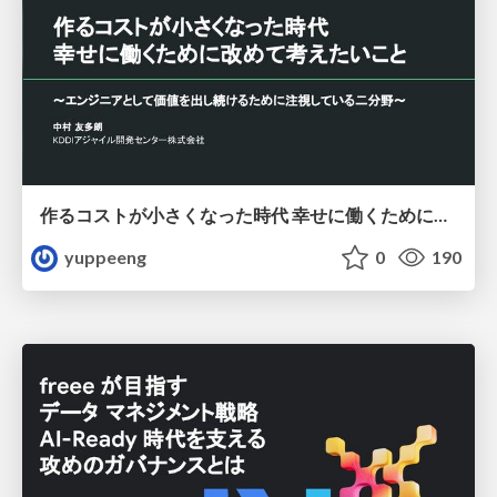
作るコストが小さくなった時代 幸せに働くために改めて考えたいこと 〜エンジニアとして価値を出し続けるために注視している二分野〜
yuppeeng
0
190