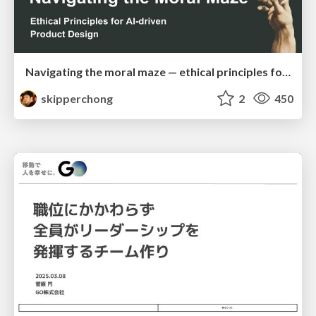
Navigating the moral maze — ethical principles for Al-driven product design
skipperchong
2
450