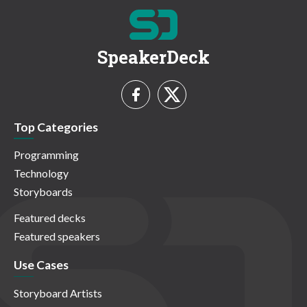
SpeakerDeck
Top Categories
Programming
Technology
Storyboards
Featured decks
Featured speakers
Use Cases
Storyboard Artists