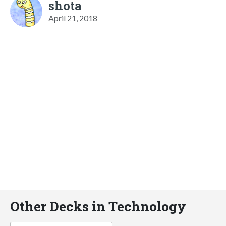
shota
April 21, 2018
Other Decks in Technology