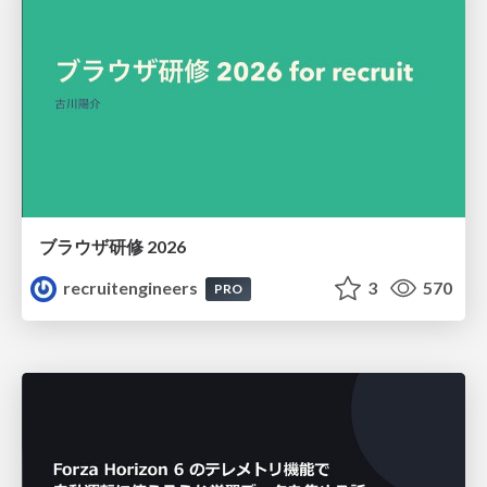
ブラウザ研修 2026
recruitengineers
3
570
PRO