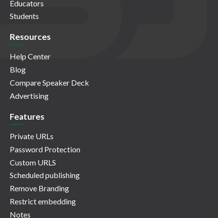
Educators
Students
Resources
Help Center
Blog
Compare Speaker Deck
Advertising
Features
Private URLs
Password Protection
Custom URLS
Scheduled publishing
Remove Branding
Restrict embedding
Notes