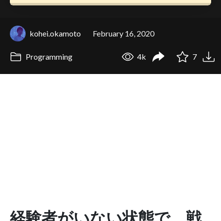
kohei.okamoto
February 16, 2020
Programming
4k
7
経験者がいない状態で、戦