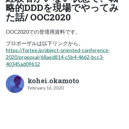
略的DDDを現場でやってみ
た話/ OOC2020
OOC2020での登壇用資料です。
プロポーザルは以下リンクから。
https://fortee.jp/object-oriented-conference-
2020/proposal/68aed814-c5b4-4662-bcc3-
40345ad09612
kohei.okamoto
February 16, 2020