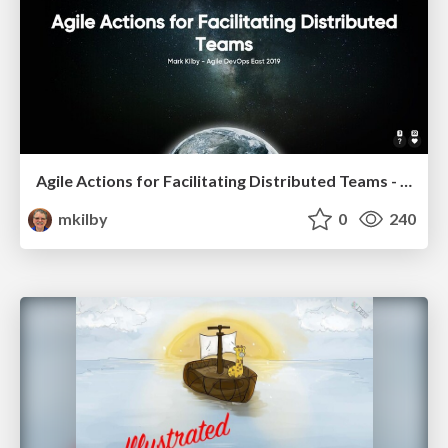
Agile Actions for Facilitating Distributed Teams - ADO2019
mkilby
0
240