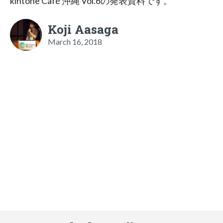
kintone Café 沖縄 Vol.6の発表資料です。
Koji Aasaga
March 16, 2018