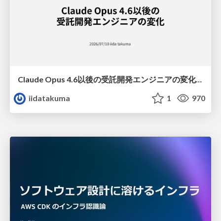
Claude Opus 4.6以後の受託開発エンジニアの変化(Claude Code開発ノウハウ大公開スペシャルbyクラスメソッド)
iidatakuma
1
970