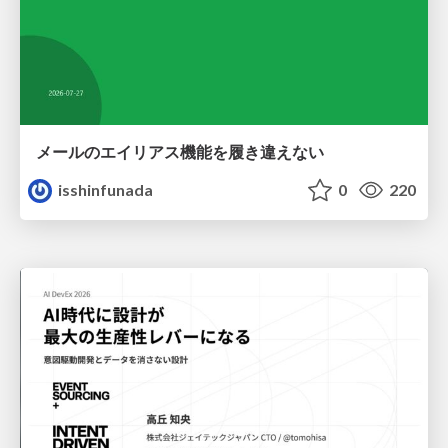
メールのエイリアス機能を履き違えない
isshinfunada
0
220