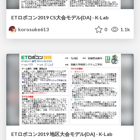
ETロボコン2019 CS大会モデル[DA] - K-Lab
korosuke613
0
1.1k
ETロボコン2019 地区大会モデル[DA] - K-Lab