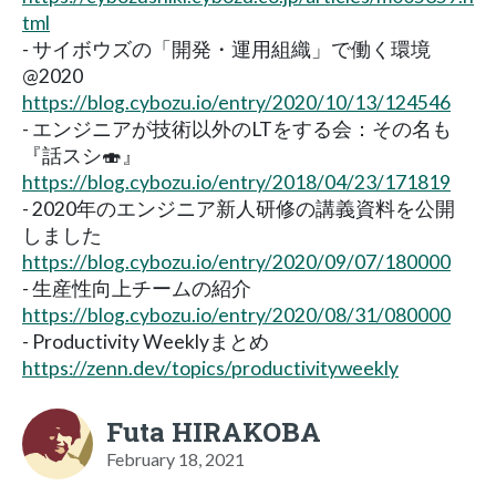
tml
- サイボウズの「開発・運用組織」で働く環境
@2020
https://blog.cybozu.io/entry/2020/10/13/124546
- エンジニアが技術以外のLTをする会：その名も
『話スシ🍣』
https://blog.cybozu.io/entry/2018/04/23/171819
- 2020年のエンジニア新人研修の講義資料を公開
しました
https://blog.cybozu.io/entry/2020/09/07/180000
- 生産性向上チームの紹介
https://blog.cybozu.io/entry/2020/08/31/080000
- Productivity Weeklyまとめ
https://zenn.dev/topics/productivityweekly
Futa HIRAKOBA
February 18, 2021