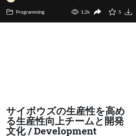
Programming
1.2k
5
サイボウズの生産性を高め
る生産性向上チームと開発
文化 / Development