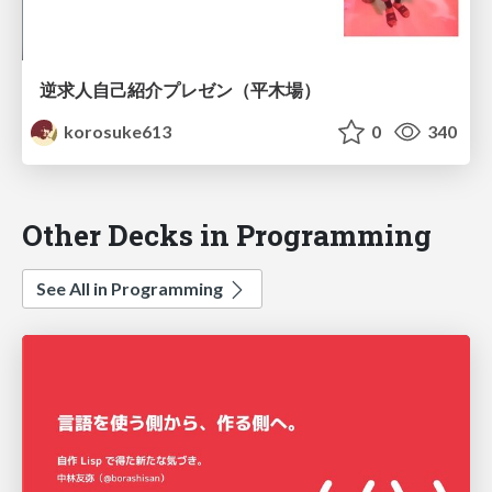
逆求人自己紹介プレゼン（平木場）
korosuke613
0
340
Other Decks in Programming
See All in Programming