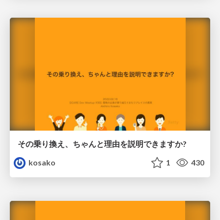
その乗り換え、ちゃんと理由を説明できますか?
kosako
1
430