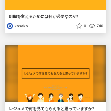
組織を変えるためには何が必要なのか?
kosako
0
740
レジュメで何を見てもらえると思っていますか?