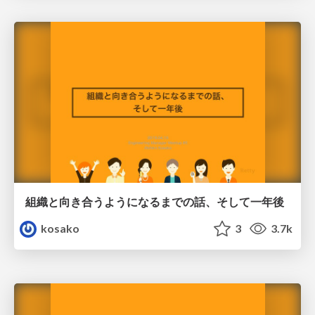
組織と向き合うようになるまでの話、そして一年後
kosako
3
3.7k