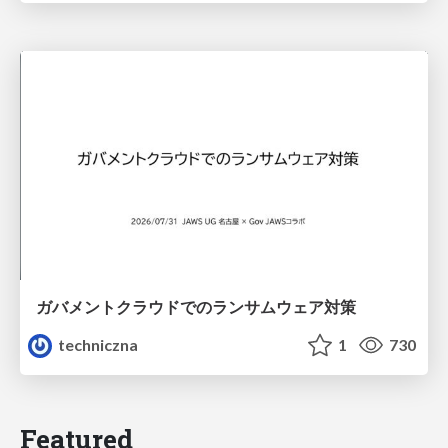
ガバメントクラウドでのランサムウェア対策
techniczna
1
730
Featured