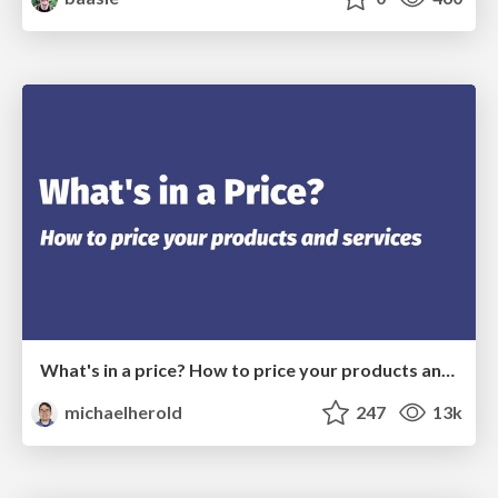
What's in a price? How to price your products and services
michaelherold
247
13k