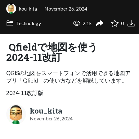
kou_kita
November 26, 2024
Technology
2.1k
0
Qfieldで地図を使う
2024-11改訂
QGISの地図をスマートフォンで活用できる地図ア
プリ「Qfield」の使い方などを解説しています。
2024-11改訂版
kou_kita
November 26, 2024