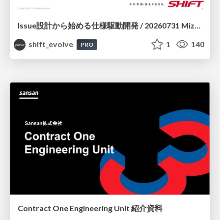
Issue設計から始める仕様駆動開発 / 20260731 Mizuki Hirata
shift_evolve
1
140
PRO
Contract One Engineering Unit 紹介資料