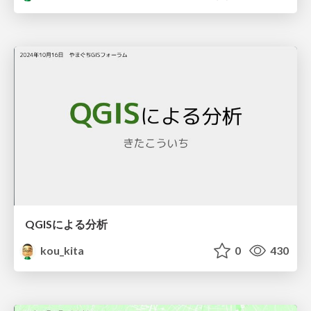
QGISによる分析
kou_kita
0
430