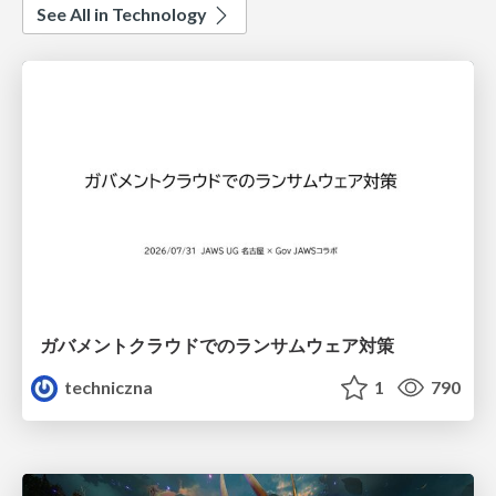
See All in Technology
ガバメントクラウドでのランサムウェア対策
techniczna
1
790