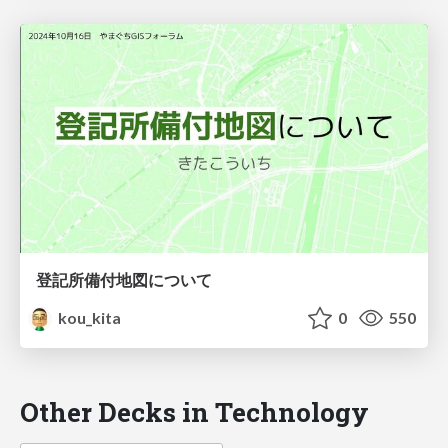
登記所備付地図について
kou_kita
0
550
Other Decks in Technology