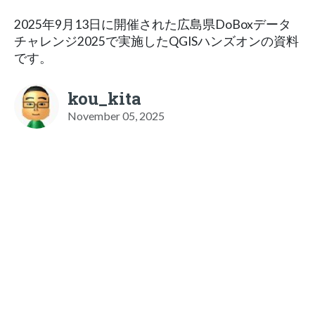
2025年9月13日に開催された広島県DoBoxデータ
チャレンジ2025で実施したQGISハンズオンの資料
です。
kou_kita
November 05, 2025