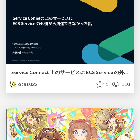
Service Connect 上のサービスに ECS Service の外側から到達できなかった話
ota1022
1
110