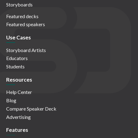
Storyboards
Featured decks
Featured speakers
Use Cases
Storyboard Artists
Educators
Students
Resources
Help Center
Blog
Compare Speaker Deck
Advertising
Features