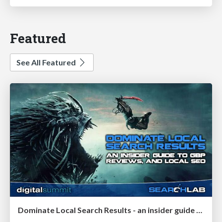
Featured
See All Featured
Dominate Local Search Results - an insider guide to GBP, reviews, and Local SEO