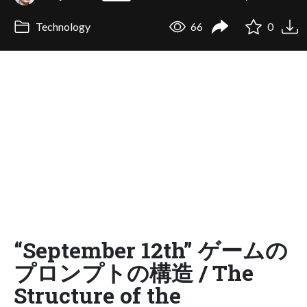
Technology
66
0
“September 12th” ゲームの
プロンプトの構造 / The
Structure of the