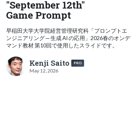
"September 12th"
Game Prompt
早稲田大学大学院経営管理研究科「プロンプトエ
ンジニアリング ─ 生成 AI の応用」2026春のオンデ
マンド教材 第10回で使用したスライドです。
Kenji Saito
PRO
May 12, 2026