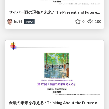
サイバー戦の現在と未来 / The Present and Future of Cyber Warfare
ks91
0
100
PRO
金融の未来を考える / Thinking About the Future of Finance