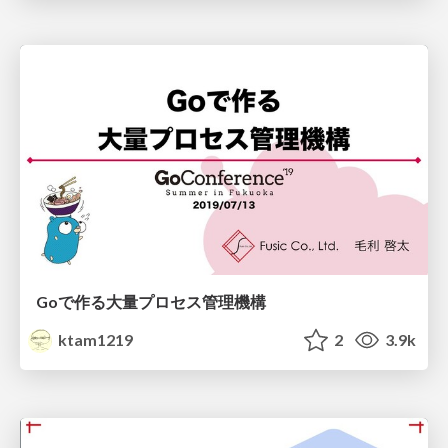
Goで作る大量プロセス管理機構
ktam1219
2
3.9k