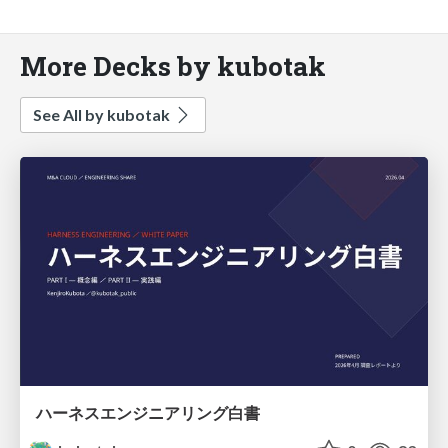
More Decks by kubotak
See All by kubotak
ハーネスエンジニアリング白書