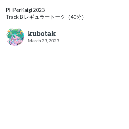
PHPerKaigi 2023
Track B レギュラートーク（40分）
kubotak
March 23, 2023