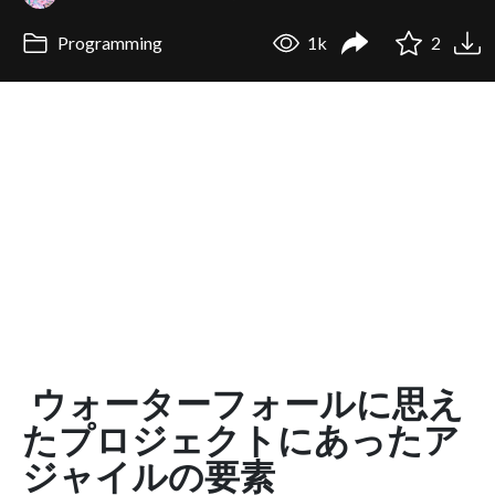
Programming
1k
2
ウォーターフォールに思え
たプロジェクトにあったア
ジャイルの要素