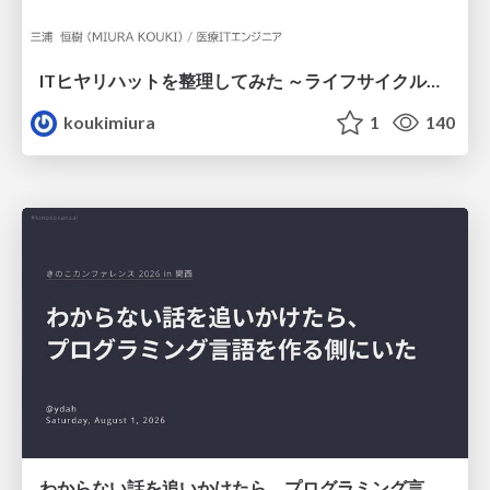
ITヒヤリハットを整理してみた ～ライフサイクルと原因から考える再発防止策～
koukimiura
1
140
わからない話を追いかけたら、プログラミング言語を作る側にいた