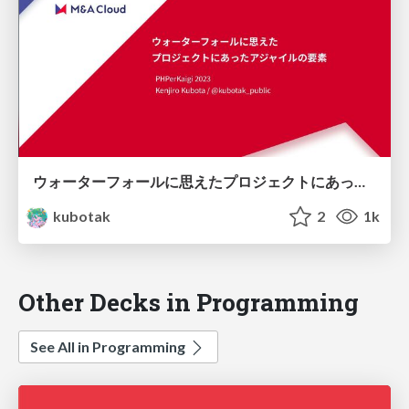
ウォーターフォールに思えたプロジェクトにあったアジャイルの要素
kubotak
2
1k
Other Decks in Programming
See All in Programming