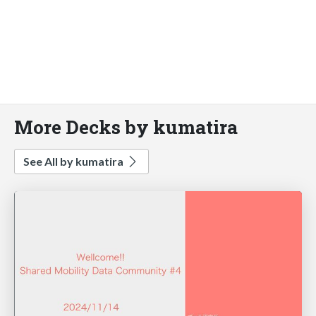
More Decks by kumatira
See All by kumatira