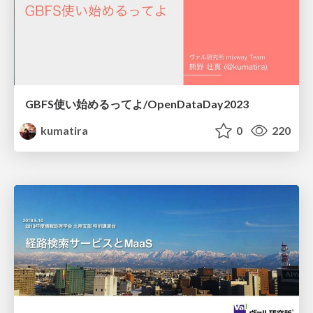
GBFS使い始めるってよ/OpenDataDay2023
kumatira
0
220