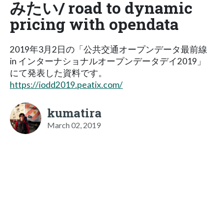
みたい/ road to dynamic
pricing with opendata
2019年3月2日の「公共交通オープンデータ最前線
in インターナショナルオープンデータデイ2019」
にて発表した資料です。
https://iodd2019.peatix.com/
kumatira
March 02, 2019