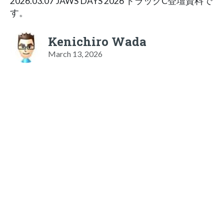
2026.03.07 JAWS DAYS 2026 トラックC登壇資料で
す。
Kenichiro Wada
March 13, 2026