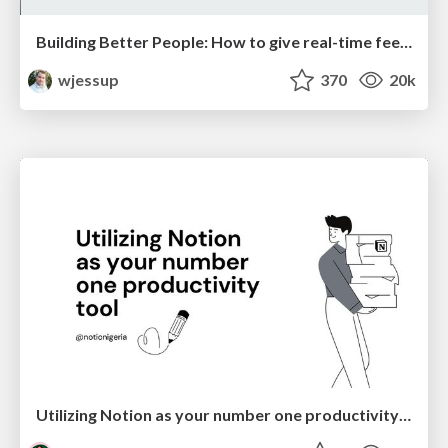
Building Better People: How to give real-time feedback that sticks.
wjessup
370
20k
Utilizing Notion as your number one productivity tool