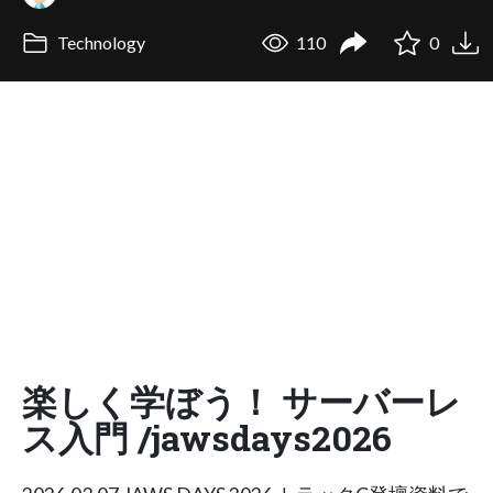
Technology
110
0
楽しく学ぼう！ サーバーレ
ス入門 /jawsdays2026