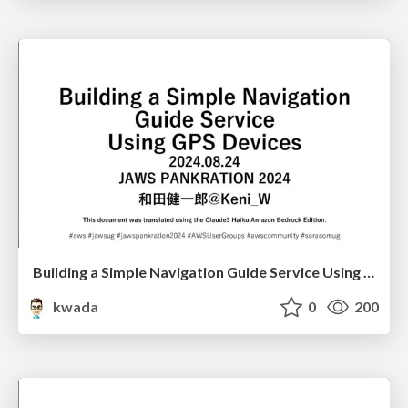
Building a Simple Navigation Guide Service Using GPS Devices/jaws-pankration2024
kwada
0
200