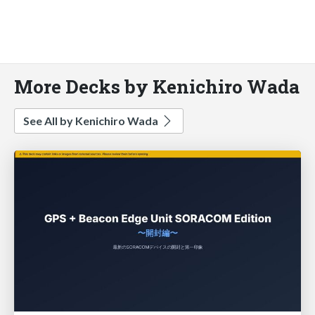
More Decks by Kenichiro Wada
See All by Kenichiro Wada