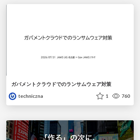
ガバメントクラウドでのランサムウェア対策
techniczna
1
760