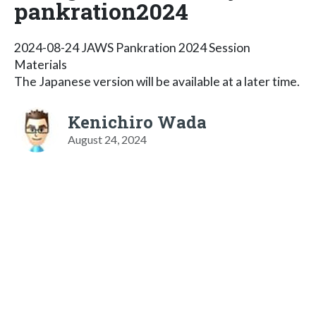
pankration2024
2024-08-24 JAWS Pankration 2024 Session
Materials
The Japanese version will be available at a later time.
Kenichiro Wada
August 24, 2024