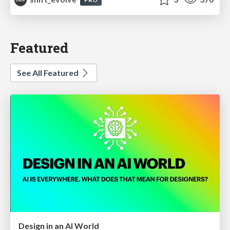
Featured
See All Featured
Design in an AI World