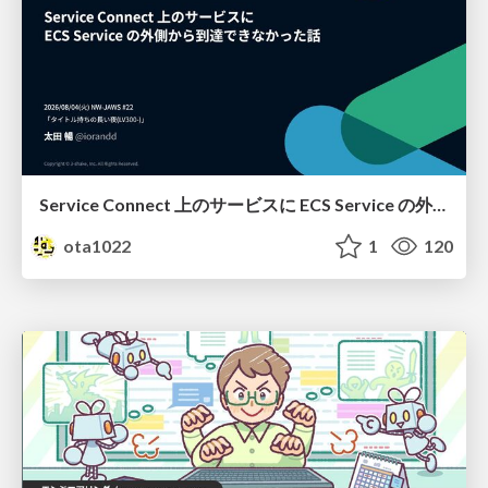
Service Connect 上のサービスに ECS Service の外側から到達できなかった話
ota1022
1
120