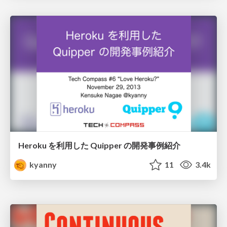
Heroku を利用した Quipper の開発事例紹介
kyanny
11
3.4k