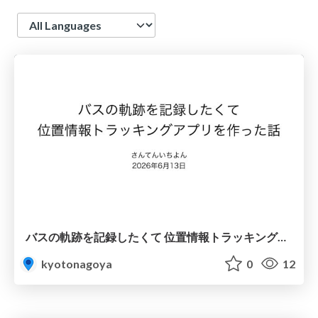
Language
バスの軌跡を記録したくて 位置情報トラッキングアプリを作った話
kyotonagoya
0
12