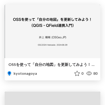
OSSを使って「自分の地図」を更新してみよう！ （QGIS・QField連携入門）
kyotonagoya
0
80