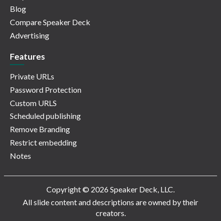
Blog
Compare Speaker Deck
Advertising
Features
Private URLs
Password Protection
Custom URLS
Scheduled publishing
Remove Branding
Restrict embedding
Notes
Copyright © 2026 Speaker Deck, LLC.
All slide content and descriptions are owned by their
creators.