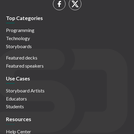
Top Categories
Programming
Technology
Storyboards
Featured decks
Featured speakers
Use Cases
Storyboard Artists
Educators
Students
Resources
Help Center