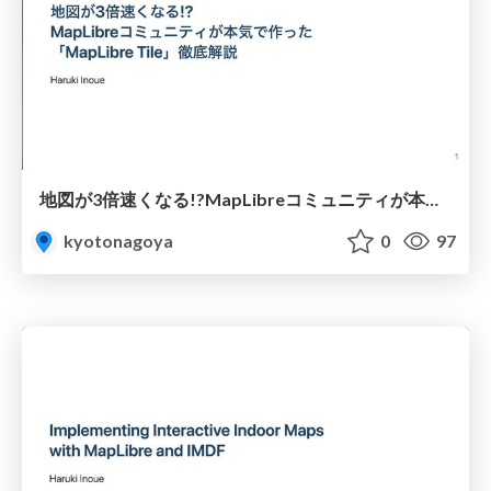
地図が3倍速くなる!?MapLibreコミュニティが本気で作った「MapLibre Tile」徹底解説
kyotonagoya
0
97