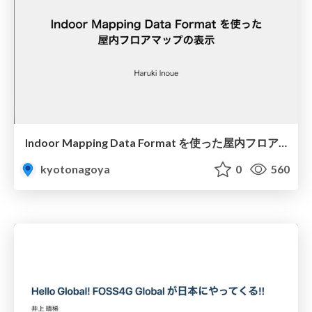
Indoor Mapping Data Format を使った屋内フロアマップの表示
kyotonagoya
0
560