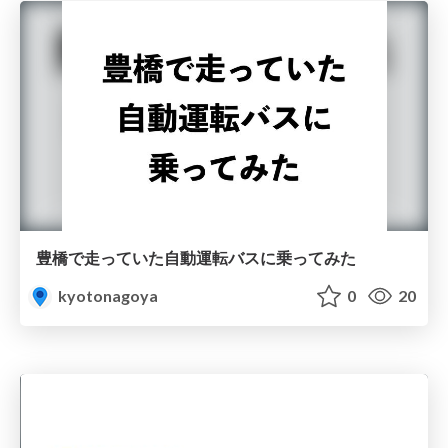
豊橋で走っていた自動運転バスに乗ってみた
kyotonagoya
0
20