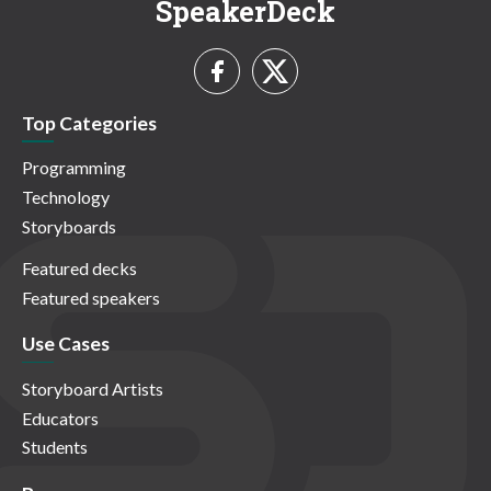
SpeakerDeck
Top Categories
Programming
Technology
Storyboards
Featured decks
Featured speakers
Use Cases
Storyboard Artists
Educators
Students