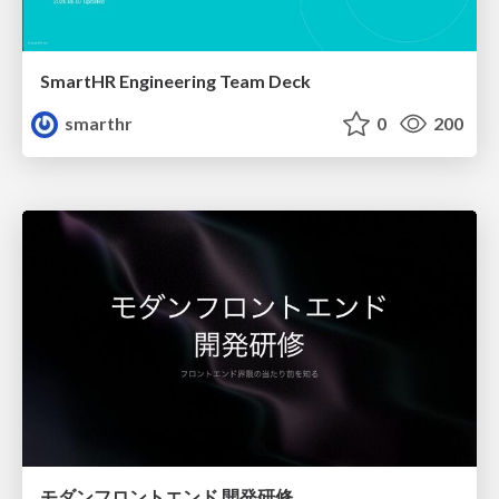
SmartHR Engineering Team Deck
smarthr
0
200
モダンフロントエンド 開発研修