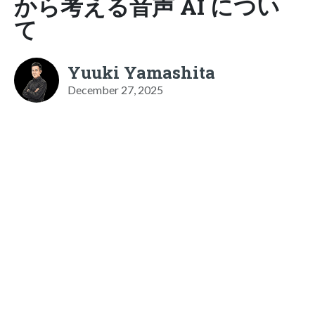
から​考える音声 AI につい
て
Yuuki Yamashita
December 27, 2025