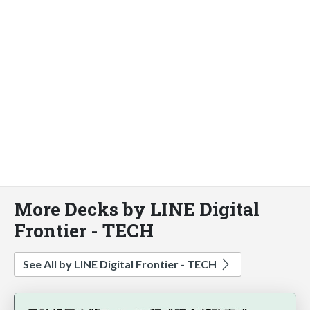
More Decks by LINE Digital
Frontier - TECH
See All by LINE Digital Frontier - TECH