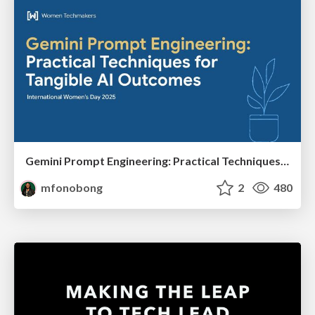
Gemini Prompt Engineering: Practical Techniques for Tangible AI Outcomes
mfonobong
2
480