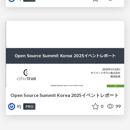
Open Source Summit Korea 2025イベントレポート
lfj
0
99
PRO