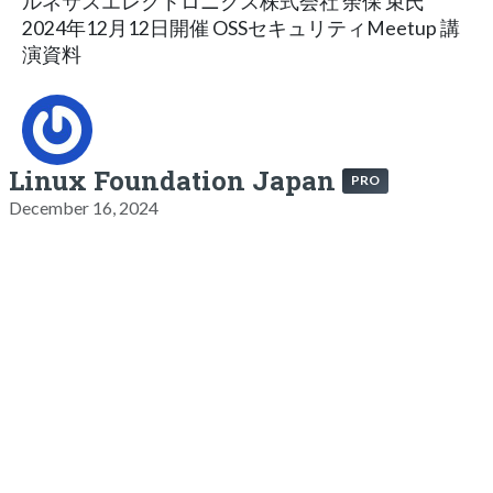
ルネサスエレクトロニクス株式会社 余保 束氏
2024年12月12日開催 OSSセキュリティMeetup 講
演資料
Linux Foundation Japan
PRO
December 16, 2024