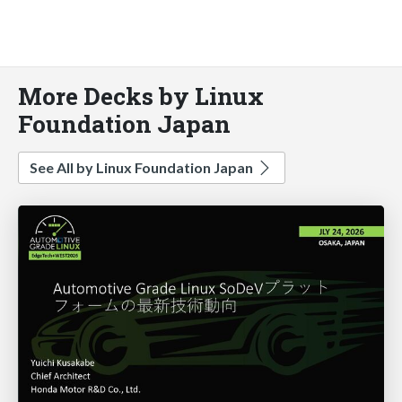
More Decks by Linux
Foundation Japan
See All by Linux Foundation Japan