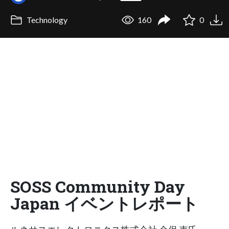
Technology
160
0
SOSS Community Day
Japan イベントレポート