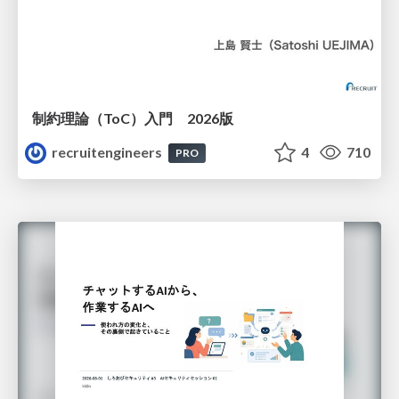
制約理論（ToC）入門 2026版
recruitengineers
4
710
PRO