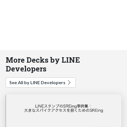
More Decks by LINE
Developers
See All by LINE Developers