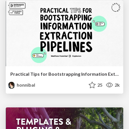
Practical Tips for Bootstrapping Information Extraction Pipelines
honnibal
25
2k