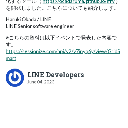
化するツール（
https://ocadaruma.github.io/jfrv
）
を開発しました。こちらについても紹介します。
Haruki Okada / LINE
LINE Senior software engineer
※こちらの資料は以下イベントで発表した内容で
す。
https://sessionize.com/api/v2/y7inyq6y/view/GridS
mart
LINE Developers
June 04, 2023