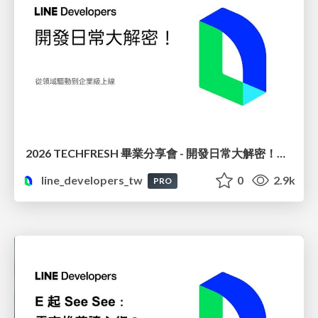
2026 TECHFRESH 畢業分享會 - 開發日常大解密！從領域驅動到企業級上線
line_developers_tw
0
2.9k
PRO