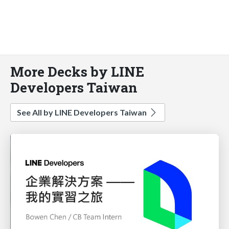
More Decks by LINE
Developers Taiwan
See All by LINE Developers Taiwan