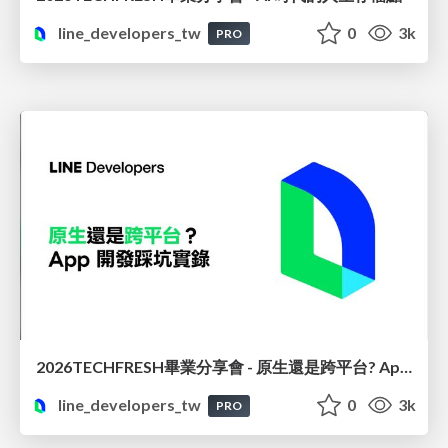
line_developers_tw
0
3k
PRO
2026TECHFRESH畢業分享會 - 原生還是跨平台? App 開發踩坑實錄
line_developers_tw
0
3k
PRO