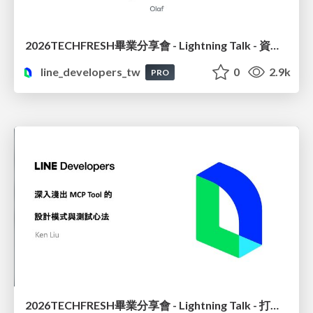
2026TECHFRESH畢業分享會 - Lightning Talk - 資料也要 CI/CD? 用 Airbyte 自動化資料同步
line_developers_tw
0
2.9k
PRO
2026TECHFRESH畢業分享會 - Lightning Talk - 打造精準高效的 MCP 設計模式與測試實務