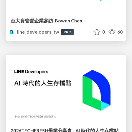
台大資管營企業參訪-Bowen Chen
line_developers_tw
0
60
PRO
2026TECHFRESH畢業分享會 - AI 時代的人生存檔點