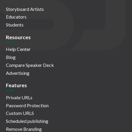
Storyboard Artists
Educators
Students
Resources
Help Center
Blog
Compare Speaker Deck
Advertising
Features
Private URLs
Password Protection
Custom URLS
Scheduled publishing
Remove Branding