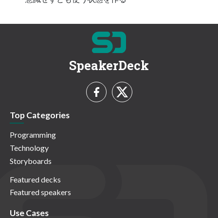
SpeakerDeck
Top Categories
Programming
Technology
Storyboards
Featured decks
Featured speakers
Use Cases