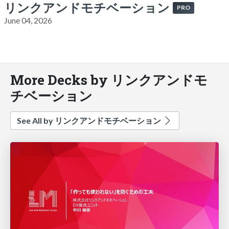
リンクアンドモチベーション
PRO
June 04, 2026
More Decks by リンクアンドモ
チベーション
See All by リンクアンドモチベーション