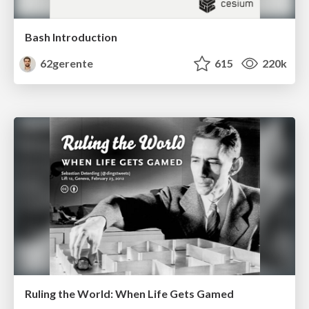
Bash Introduction
62gerente
615
220k
Ruling the World: When Life Gets Gamed