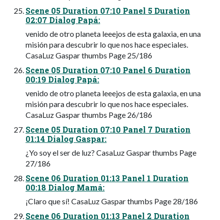
Scene 05 Duration 07:10 Panel 5 Duration
02:07 Dialog Papá:
venido de otro planeta leeejos de esta galaxia, en una
misión para descubrir lo que nos hace especiales.
CasaLuz Gaspar thumbs Page 25/186
Scene 05 Duration 07:10 Panel 6 Duration
00:19 Dialog Papá:
venido de otro planeta leeejos de esta galaxia, en una
misión para descubrir lo que nos hace especiales.
CasaLuz Gaspar thumbs Page 26/186
Scene 05 Duration 07:10 Panel 7 Duration
01:14 Dialog Gaspar:
¿Yo soy el ser de luz? CasaLuz Gaspar thumbs Page
27/186
Scene 06 Duration 01:13 Panel 1 Duration
00:18 Dialog Mamá:
¡Claro que sí! CasaLuz Gaspar thumbs Page 28/186
Scene 06 Duration 01:13 Panel 2 Duration