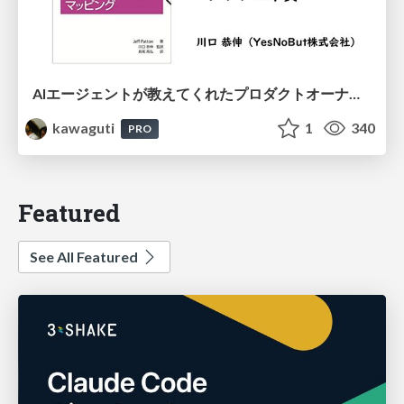
AIエージェントが教えてくれたプロダクトオーナーシップの本質
kawaguti
1
340
PRO
Featured
See All Featured