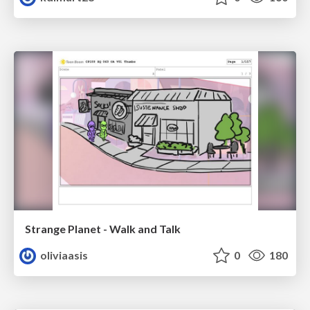
Strange Planet - Walk and Talk
oliviaasis
0
180