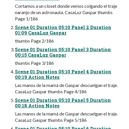
Cortamos a un closet donde vemos colgando el traje
naranjo de un astronauta. CasaLuz Gaspar thumbs
Page 1/186
Scene 01 Duration 05:10 Panel 2 Duration
01:09 CasaLuz Gaspar
thumbs Page 2/186
Scene 01 Duration 05:10 Panel 3 Duration
00:15 CasaLuz Gaspar
thumbs Page 3/186
Scene 01 Duration 05:10 Panel 4 Duration
00:19 Action Notes
Las manos de la mamá de Gaspar descuelgan el traje.
CasaLuz Gaspar thumbs Page 4/186
Scene 01 Duration 05:10 Panel 5 Duration
00:18 Action Notes
Las manos de la mamá de Gaspar descuelgan el traje.
CasaLuz Gaspar thumbs Page 5/186
Scene 01 Duration 05:10 Panel 6 Duration