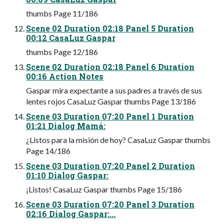
thumbs Page 11/186
Scene 02 Duration 02:18 Panel 5 Duration
00:12 CasaLuz Gaspar
thumbs Page 12/186
Scene 02 Duration 02:18 Panel 6 Duration
00:16 Action Notes
Gaspar mira expectante a sus padres a través de sus
lentes rojos CasaLuz Gaspar thumbs Page 13/186
Scene 03 Duration 07:20 Panel 1 Duration
01:21 Dialog Mamá:
¿Listos para la misión de hoy? CasaLuz Gaspar thumbs
Page 14/186
Scene 03 Duration 07:20 Panel 2 Duration
01:10 Dialog Gaspar:
¡Listos! CasaLuz Gaspar thumbs Page 15/186
Scene 03 Duration 07:20 Panel 3 Duration
02:16 Dialog Gaspar:...