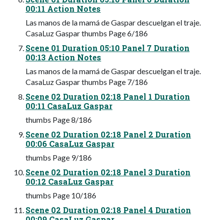
00:11 Action Notes
Las manos de la mamá de Gaspar descuelgan el traje.
CasaLuz Gaspar thumbs Page 6/186
Scene 01 Duration 05:10 Panel 7 Duration
00:13 Action Notes
Las manos de la mamá de Gaspar descuelgan el traje.
CasaLuz Gaspar thumbs Page 7/186
Scene 02 Duration 02:18 Panel 1 Duration
00:11 CasaLuz Gaspar
thumbs Page 8/186
Scene 02 Duration 02:18 Panel 2 Duration
00:06 CasaLuz Gaspar
thumbs Page 9/186
Scene 02 Duration 02:18 Panel 3 Duration
00:12 CasaLuz Gaspar
thumbs Page 10/186
Scene 02 Duration 02:18 Panel 4 Duration
00:09 CasaLuz Gaspar