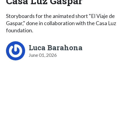
Casa Luz Gaspar
Storyboards for the animated short "El Viaje de
Gaspar," done in collaboration with the Casa Luz
foundation.
Luca Barahona
June 01, 2026