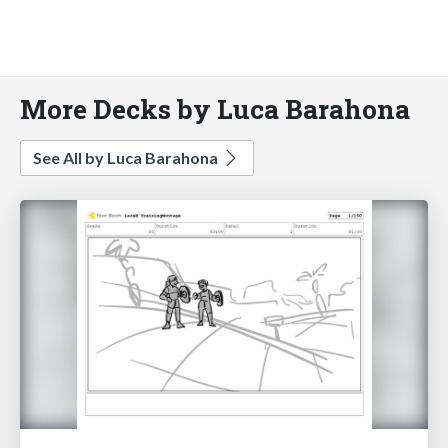
More Decks by Luca Barahona
See All by Luca Barahona