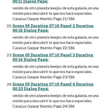
00:11 Dialog Papá:
venido de otro planeta leeejos de esta galaxia, en una
misión para descubrir lo que nos hace especiales.
CasaLuz Gaspar thumbs Page 21/186
Scene 05 Duration 07:10 Panel 2 Duration
00:16 Dialog Papá:
venido de otro planeta leeejos de esta galaxia, en una
misión para descubrir lo que nos hace especiales.
CasaLuz Gaspar thumbs Page 22/186
Scene 05 Duration 07:10 Panel 3 Duration
00:16 Dialog Papá:
venido de otro planeta leeejos de esta galaxia, en una
misión para descubrir lo que nos hace especiales.
CasaLuz Gaspar thumbs Page 23/186
Scene 05 Duration 07:10 Panel 4 Duration
00:23 Dialog Papá:
venido de otro planeta leeejos de esta galaxia, en una
misión para descubrir lo que nos hace especiales.
CasaLuz Gaspar thumbs Page 24/186