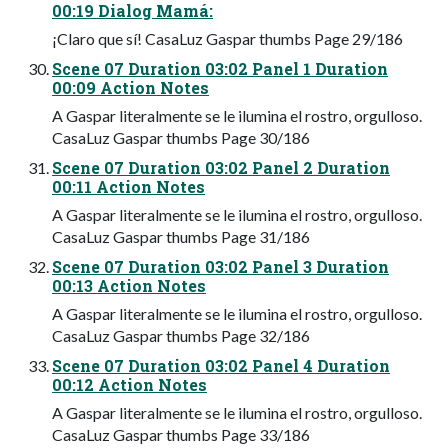
00:19 Dialog Mamá:
¡Claro que sí! CasaLuz Gaspar thumbs Page 29/186
Scene 07 Duration 03:02 Panel 1 Duration
00:09 Action Notes
A Gaspar literalmente se le ilumina el rostro, orgulloso.
CasaLuz Gaspar thumbs Page 30/186
Scene 07 Duration 03:02 Panel 2 Duration
00:11 Action Notes
A Gaspar literalmente se le ilumina el rostro, orgulloso.
CasaLuz Gaspar thumbs Page 31/186
Scene 07 Duration 03:02 Panel 3 Duration
00:13 Action Notes
A Gaspar literalmente se le ilumina el rostro, orgulloso.
CasaLuz Gaspar thumbs Page 32/186
Scene 07 Duration 03:02 Panel 4 Duration
00:12 Action Notes
A Gaspar literalmente se le ilumina el rostro, orgulloso.
CasaLuz Gaspar thumbs Page 33/186