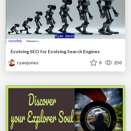
Evolving SEO for Evolving Search Engines
ryanjones
0
250