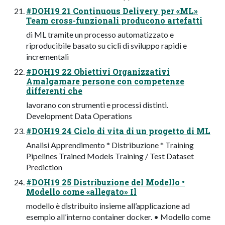
#DOH19 21 Continuous Delivery per «ML»
Team cross-funzionali producono artefatti
di ML tramite un processo automatizzato e
riproducibile basato su cicli di sviluppo rapidi e
incrementali
#DOH19 22 Obiettivi Organizzativi
Amalgamare persone con competenze
differenti che
lavorano con strumenti e processi distinti.
Development Data Operations
#DOH19 24 Ciclo di vita di un progetto di ML
Analisi Apprendimento * Distribuzione * Training
Pipelines Trained Models Training / Test Dataset
Prediction
#DOH19 25 Distribuzione del Modello •
Modello come «allegato» Il
modello è distribuito insieme all’applicazione ad
esempio all’interno container docker. • Modello come