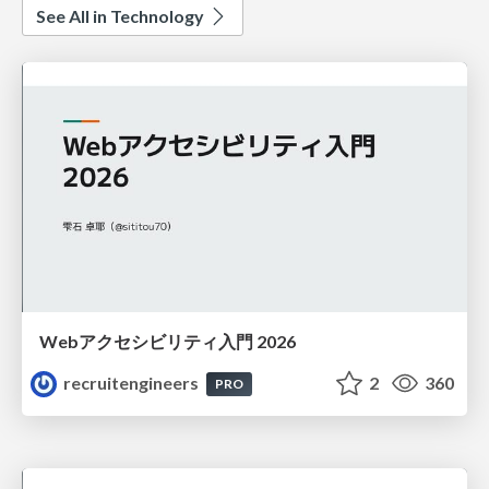
See All in Technology
Webアクセシビリティ入門 2026
recruitengineers
2
360
PRO