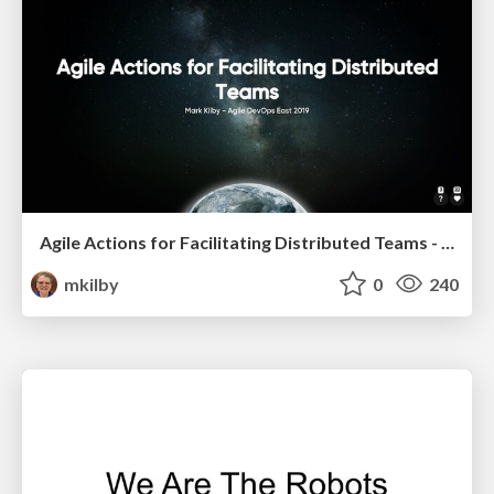
Agile Actions for Facilitating Distributed Teams - ADO2019
mkilby
0
240