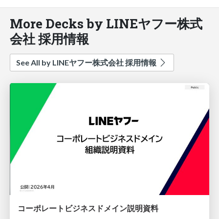
More Decks by LINEヤフー株式
会社 採用情報
See All by LINEヤフー株式会社 採用情報
コーポレートビジネスドメイン説明資料