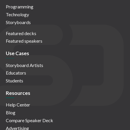
Programming
Technology
Storyboards
Featured decks
Featured speakers
Use Cases
Storyboard Artists
Educators
Students
Resources
Help Center
Blog
Compare Speaker Deck
Advertising