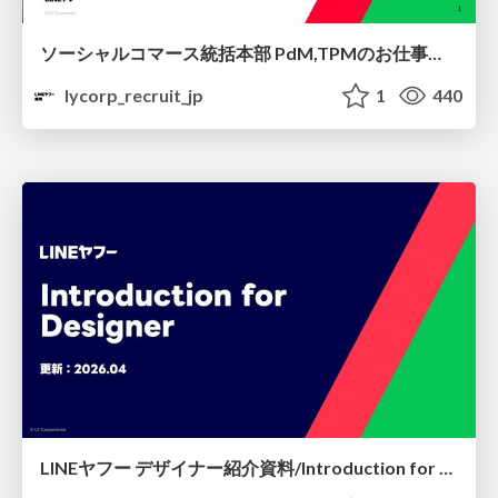
ソーシャルコマース統括本部 PdM,TPMのお仕事紹介
lycorp_recruit_jp
1
440
LINEヤフー デザイナー紹介資料/Introduction for Designer