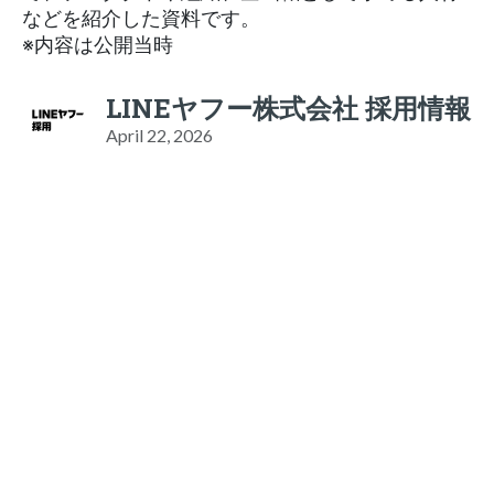
などを紹介した資料です。
※内容は公開当時
LINEヤフー株式会社 採用情報
April 22, 2026