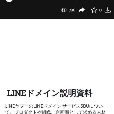
980
0
LINEドメイン説明資料
LINEヤフーのLINEドメイン サービスSBUについ
て、プロダクトや組織、企画職として求める人材