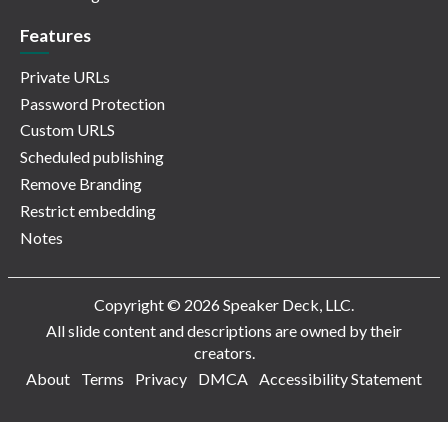
Features
Private URLs
Password Protection
Custom URLS
Scheduled publishing
Remove Branding
Restrict embedding
Notes
Copyright © 2026 Speaker Deck, LLC.
All slide content and descriptions are owned by their
creators.
About
Terms
Privacy
DMCA
Accessibility Statement