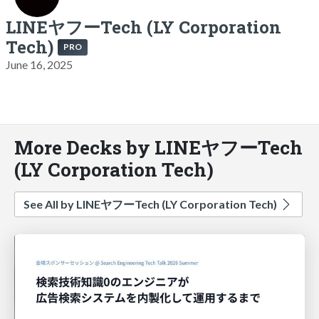
LINEヤフーTech (LY Corporation
Tech)
PRO
June 16, 2025
More Decks by LINEヤフーTech
(LY Corporation Tech)
See All by LINEヤフーTech (LY Corporation Tech)