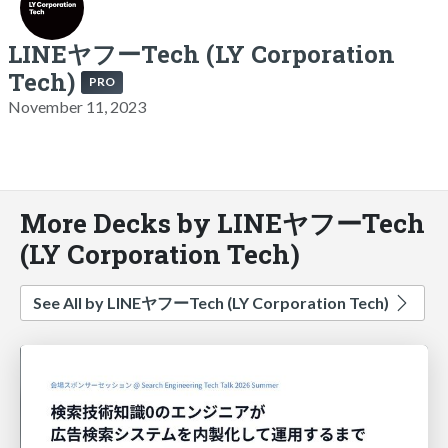
LINEヤフーTech (LY Corporation
Tech)
PRO
November 11, 2023
More Decks by LINEヤフーTech
(LY Corporation Tech)
See All by LINEヤフーTech (LY Corporation Tech)