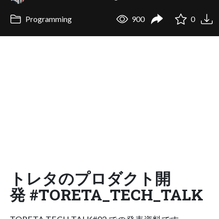
Programming
900
0
トレタのプロダクト開
発 #TORETA_TECH_TALK