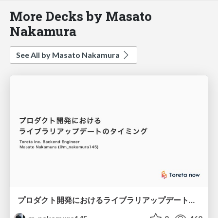
More Decks by Masato
Nakamura
See All by Masato Nakamura
プロダクト開発におけるライブラリアップデートのタイミング #gotandarb