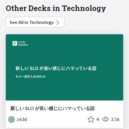
Other Decks in Technology
See All in Technology
新しい SLO が良い感じにハマっている話
z63d
4
2.1k