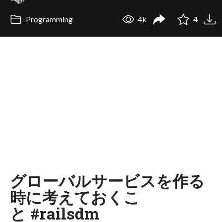
Programming
4k
4
グローバルサービスを作る
時に考えておくこ
と #railsdm