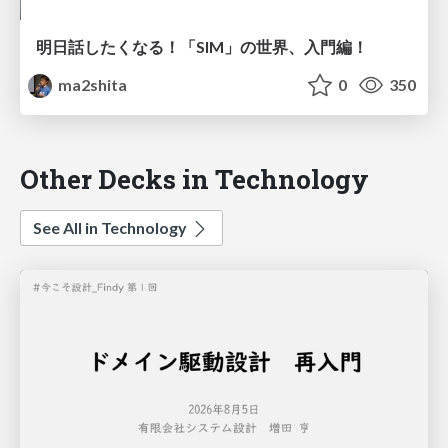
明日話したくなる！「SIM」の世界、入門編！
ma2shita
0
350
Other Decks in Technology
See All in Technology