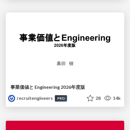
事業価値と Engineering 2026年度版
recruitengineers
28
14k
PRO