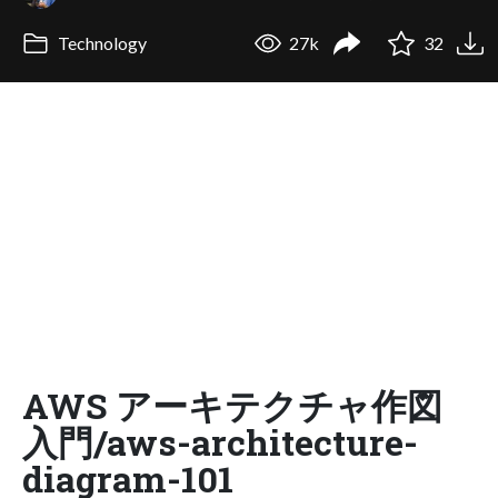
Technology
27k
32
AWS アーキテクチャ作図
入門/aws-architecture-
diagram-101