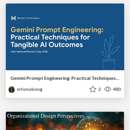
Gemini Prompt Engineering: Practical Techniques for Tangible AI Outcomes
mfonobong
2
480