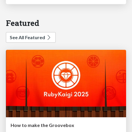
Featured
See All Featured
How to make the Groovebox