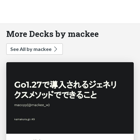
More Decks by mackee
See All by mackee