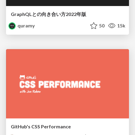
GraphQLとの向き合い方2022年版
quramy
50
15k
GitHub's CSS Performance