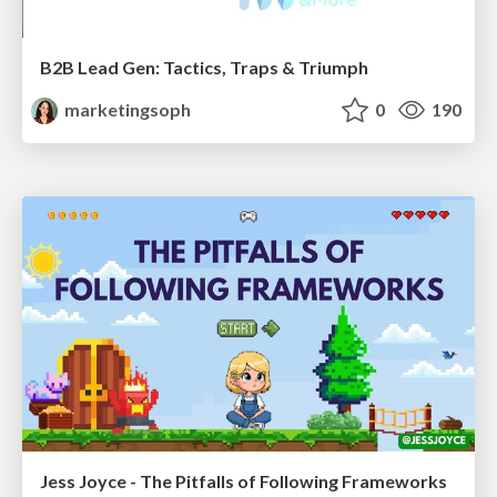
B2B Lead Gen: Tactics, Traps & Triumph
marketingsoph
0
190
Jess Joyce - The Pitfalls of Following Frameworks