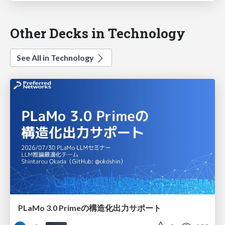
Other Decks in Technology
See All in Technology
PLaMo 3.0 Primeの構造化出力サポート