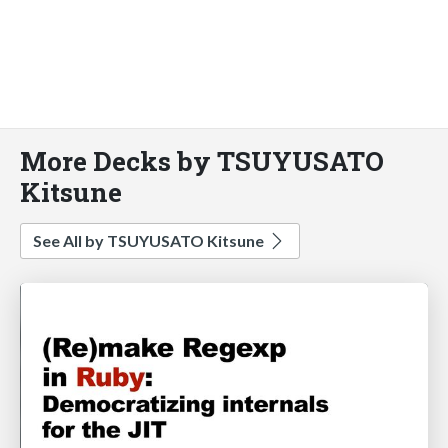
More Decks by TSUYUSATO
Kitsune
See All by TSUYUSATO Kitsune