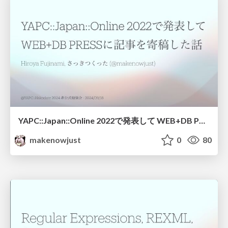
YAPC::Japan::Online 2022で発表して WEB+DB PRESSに記事を寄稿した話
makenowjust
0
80