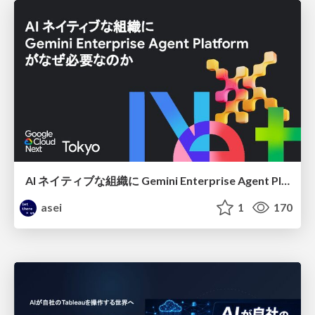
AI ネイティブな組織に Gemini Enterprise Agent Platform がなぜ必要なのか
asei
1
170