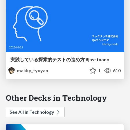
実践している探索的テストの進め方 #jasstnano
makky_tyuyan
1
610
Other Decks in Technology
See All in Technology