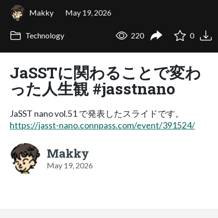
Makky
May 19, 2026
Technology
220
0
JaSSTに関わることで変わ
った人生観 #jasstnano
JaSST nano vol.51 で発表したスライドです。
https://jasst-nano.connpass.com/event/391524/
Makky
May 19, 2026