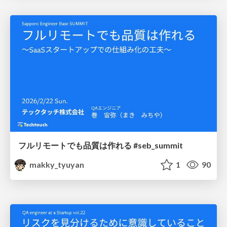
フルリモートでも品質は作れる #seb_summit
makky_tyuyan
1
90